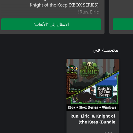
Knight of the Keep (XBOX SERIES)
Run, Elric!
Run, Elric! (Windows)
الانتقال إلى "الألعاب"
Run, Elric! (XBOX SERIES)
مضمنة في
Run, Elric! & Knight of
the Keep (Bundle)