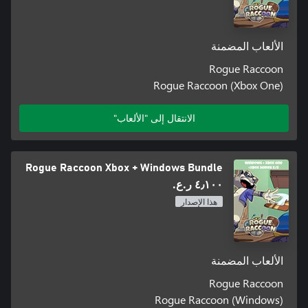
الألعاب المضمنة
Rogue Raccoon
Rogue Raccoon (Xbox One)
الانتقال إلى "الألعاب"
Rogue Raccoon Xbox + Windows Bundle
٤٫١٠٠ ر.ع.‏
هذا الإصدار
الألعاب المضمنة
Rogue Raccoon
Rogue Raccoon (Windows)