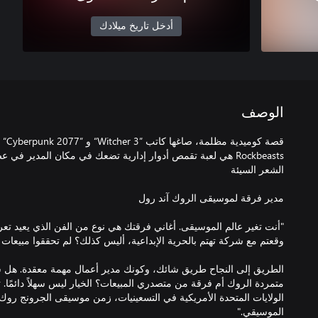
أدخل تاريخ ميلادك
الوصف
"أنت تغير عالم الموسيقى. أغاني فرقتك هي نوع من الفن الذي يعيد تعري
الطريق إلى النجاح طريق شائك، وكونك مدير أعمال مهمة معقدة. هل
الولايات المتحدة الأمريكية في التسعينيات، زمن موسيقى الجرونج روك، 