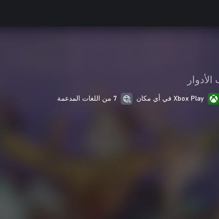
الأدوار
Xbox Play في أي مكان
7 من اللغات المدعمة