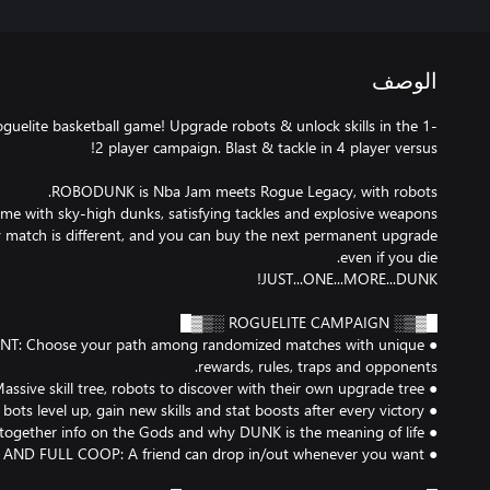
الوصف
elite basketball game! Upgrade robots & unlock skills in the 1-
 match is different, and you can buy the next permanent upgrade
ENT: Choose your path among randomized matches with unique