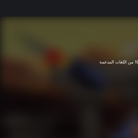
 اللغات المدعمة