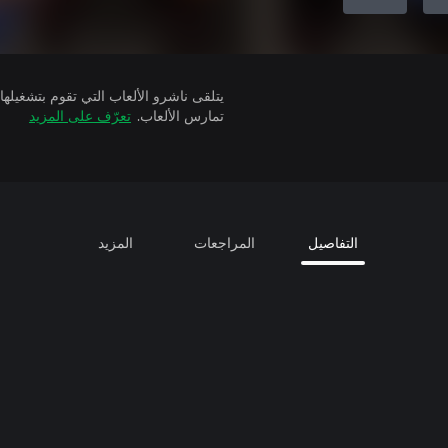
تمارس الألعاب.
تعرّف على المزيد
التفاصيل
المراجعات
المزيد