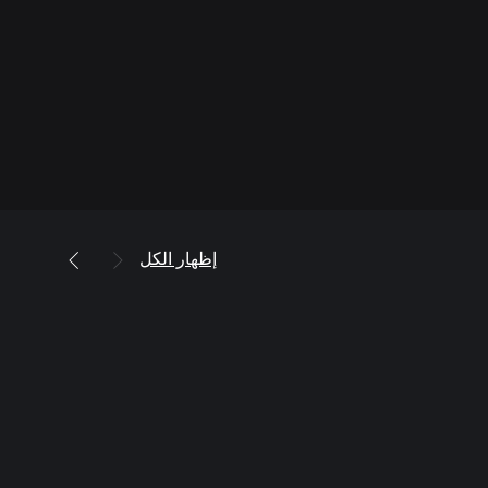
إظهار الكل