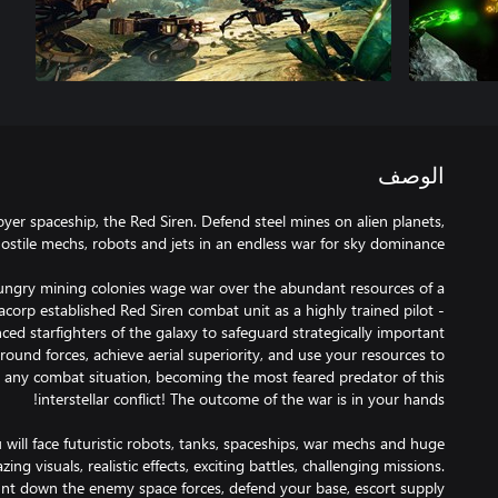
الوصف
oyer spaceship, the Red Siren. Defend steel mines on alien planets,
ungry mining colonies wage war over the abundant resources of a
xacorp established Red Siren combat unit as a highly trained pilot -
ced starfighters of the galaxy to safeguard strategically important
round forces, achieve aerial superiority, and use your resources to
any combat situation, becoming the most feared predator of this
 will face futuristic robots, tanks, spaceships, war mechs and huge
ng visuals, realistic effects, exciting battles, challenging missions.
unt down the enemy space forces, defend your base, escort supply