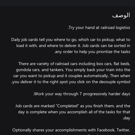
الوصف
Daily job cards tell you where to go, which car to pickup, what to
load it with, and where to deliver it. Job cards can be sorted in
There are variety of railroad cars including box cars, flat beds,
gondola cars, and tankers. You simply back your train into the
car you want to pickup and it couples automatically. Then when
Job cards are marked “Completed” as you finish them, and the
day is complete when you accomplish all of the tasks for that
Optionally shares your accomplishments with Facebook, Twitter,