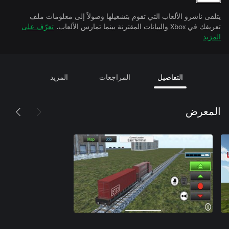
يتلقى ناشرو الألعاب التي تقوم بتشغيلها وصولاً إلى معلومات ملف
تعريفك في Xbox والبيانات المقترنة بينما تمارس الألعاب.
تعرّف على
المزيد
التفاصيل
المراجعات
المزيد
المعرض