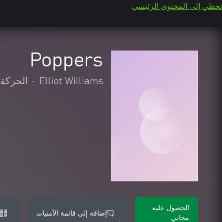
تخطي إلى المحتوى الرئيسي
Poppers
Elliot Williams
•
الحركة 
الحصول عليه
إضافة إلى قائمة الأمنيات
مجاني