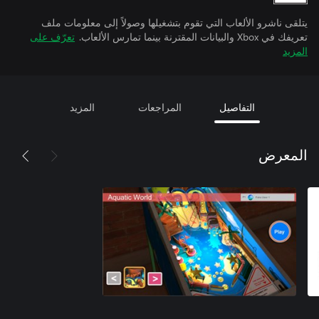
يتلقى ناشرو الألعاب التي تقوم بتشغيلها وصولاً إلى معلومات ملف
تعريفك في Xbox والبيانات المقترنة بينما تمارس الألعاب.
تعرّف على
المزيد
التفاصيل
المراجعات
المزيد
المعرض