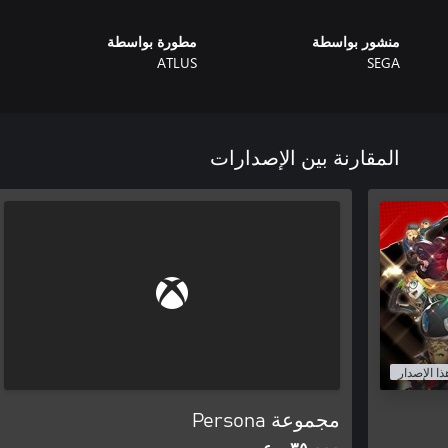
منشور بواسطة
مطورة بواسطة
ATLUS
SEGA
المقارنة بين الإصدارات
ذا الإصدار
مجموعة Persona