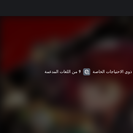
9 من اللغات المدعمة