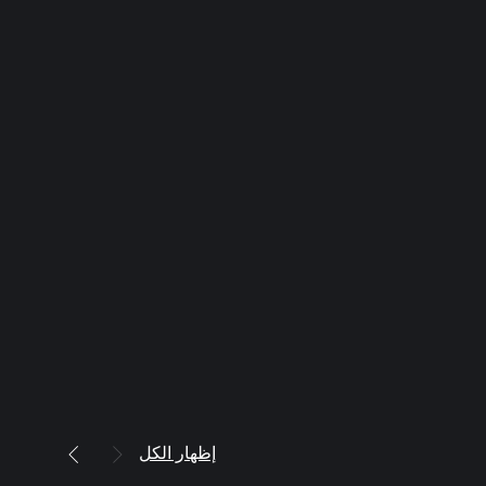
إظهار الكل