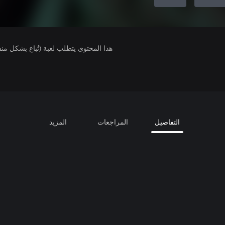
هذا المحتوى يتطلب لعبة (تُباع بشكل من
التفاصيل
المراجعات
المزيد