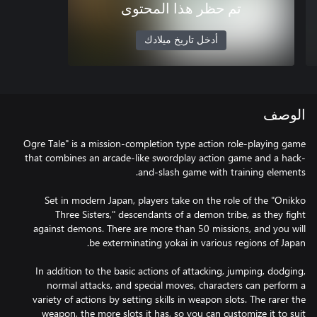
تم حظر هذا المحتوى
أدخل تاريخ ميلادك
الوصف
Ogre Tale" is a mission-completion type action role-playing game
that combines an arcade-like swordplay action game and a hack-
Set in modern Japan, players take on the role of the "Onikko
Three Sisters," descendants of a demon tribe, as they fight
against demons. There are more than 50 missions, and you will
In addition to the basic actions of attacking, jumping, dodging,
normal attacks, and special moves, characters can perform a
variety of actions by setting skills in weapon slots. The rarer the
weapon, the more slots it has, so you can customize it to suit