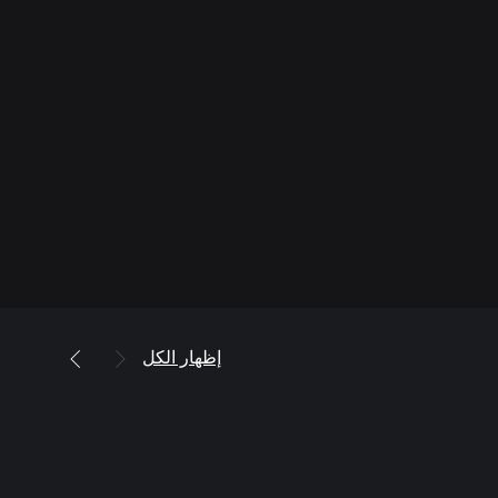
إظهار الكل