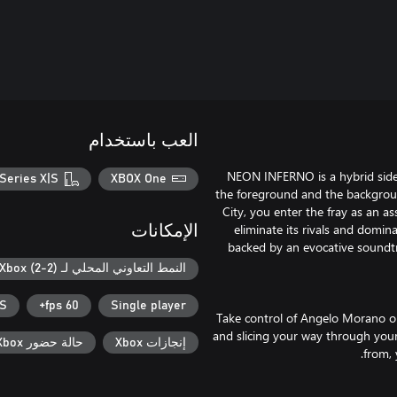
العب باستخدام
NEON INFERNO is a hybrid side-
Series X|S
XBOX One
the foreground and the backgroun
City, you enter the fray as an a
eliminate its rivals and domina
الإمكانات
backed by an evocative soundtr
النمط التعاوني المحلي لـ Xbox (2-2)
|S
60 fps+
Single player
Take control of Angelo Morano or 
and slicing your way through you
إنجازات Xbox
حالة حضور Xbox