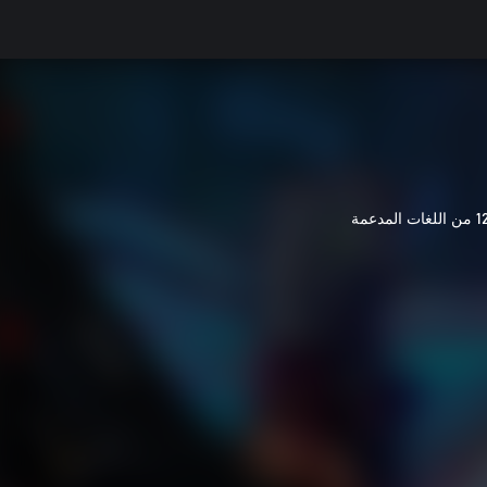
ن اللغات المدعمة