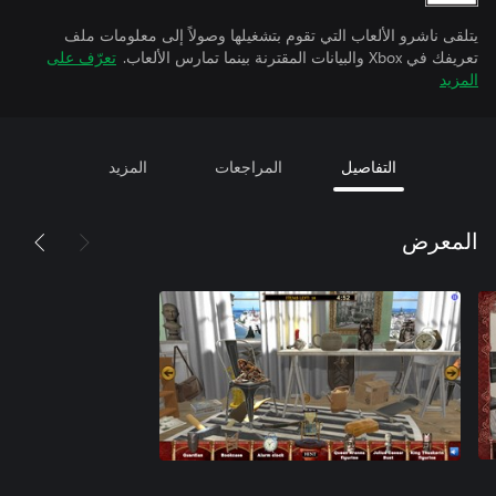
يتلقى ناشرو الألعاب التي تقوم بتشغيلها وصولاً إلى معلومات ملف
تعريفك في Xbox والبيانات المقترنة بينما تمارس الألعاب.
تعرّف على
المزيد
التفاصيل
المراجعات
المزيد
المعرض