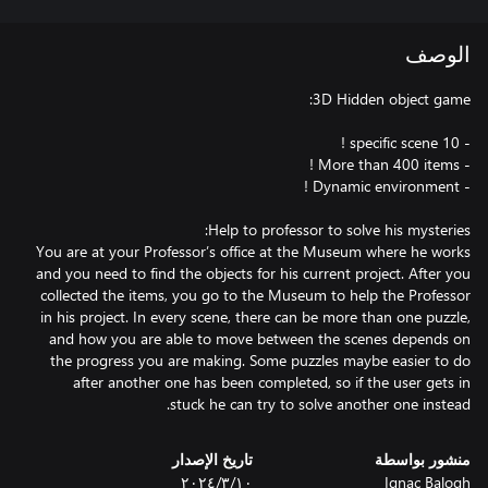
الوصف
You are at your Professor’s office at the Museum where he works
and you need to find the objects for his current project. After you
collected the items, you go to the Museum to help the Professor
in his project. In every scene, there can be more than one puzzle,
and how you are able to move between the scenes depends on
the progress you are making. Some puzzles maybe easier to do
after another one has been completed, so if the user gets in
stuck he can try to solve another one instead.
منشور بواسطة
تاريخ الإصدار
Ignac Balogh
١٠‏/٣‏/٢٠٢٤