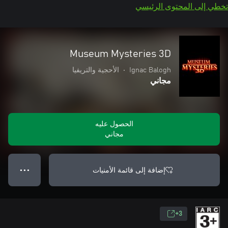
تخطي إلى المحتوى الرئيسي
Museum Mysteries 3D
Ignac Balogh
•
الأحجية والتريفيا
مجاني
الحصول عليه
مجاني
إضافة إلى قائمة الأمنيات
● ● ●
3+