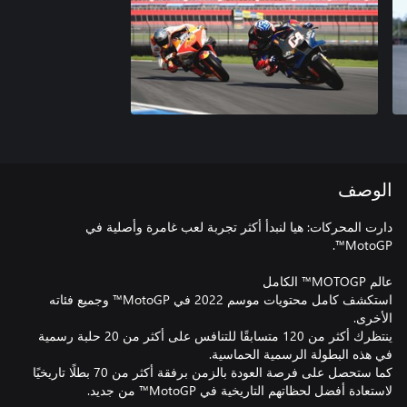
الوصف
دارت المحركات: هيا لنبدأ أكثر تجربة لعب غامرة وأصلية في
استكشف كامل محتويات موسم 2022 في MotoGP™ وجميع فئاته
ينتظرك أكثر من 120 متسابقًا للتنافس على أكثر من 20 حلبة رسمية
كما ستحصل على فرصة العودة بالزمن برفقة أكثر من 70 بطلًا تاريخيًا