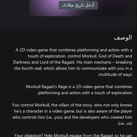
أدخل تاريخ ميلادك
الوصف
A 2D video game that combines platforming and action with a
touch of exploration, control Morkull, God of Death and
Darkness and Lord of the Ragast. His main mechanic – breaking
the fourth wall, which allows him to communicate with you in a
Morkull Ragast's Rage is a 2D video game that combines
You control Morkull, the villain of the story, who not only knows
he's a character in a video game, but is also aware of the player
who controls him (i.e., you) and the developers who created him
Your objective? Help Morkull escape from the Ragast so he can