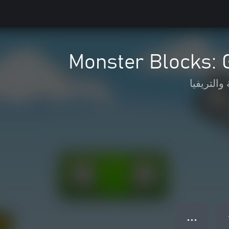
Monster Blocks: 
والتريفيا
● ● ●