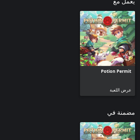
يعمل مع
Potion Permit
عرض اللعبة
مضمنة في