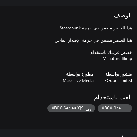
الوصف
Miniature Blimp
منشور بواسطة
مطورة بواسطة
MassHive Media
PQube Limited
العب باستخدام
XBOX Series X|S
XBOX One