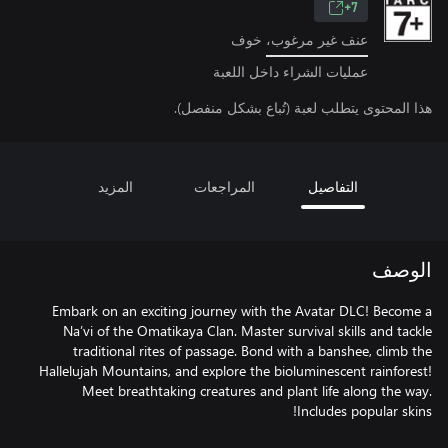
7+
عنف غير مرغوب، خوف
عمليات الشراء داخل اللعبة
هذا المحتوى يتطلب لعبة (تُباع بشكل منفصل).
التفاصيل
المراجعات
المزيد
الوصف
Embark on an exciting journey with the Avatar DLC! Become a
Na’vi of the Omatikaya Clan. Master survival skills and tackle
traditional rites of passage. Bond with a banshee, climb the
Hallelujah Mountains, and explore the bioluminescent rainforest!
Meet breathtaking creatures and plant life along the way.
Includes popular skins!