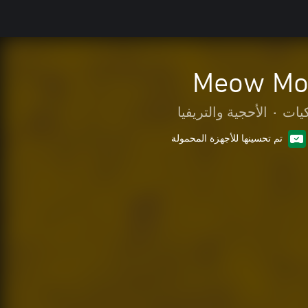
Meow Mom
كيات
•
الأحجية والتريفيا
تم تحسينها للأجهزة المحمولة