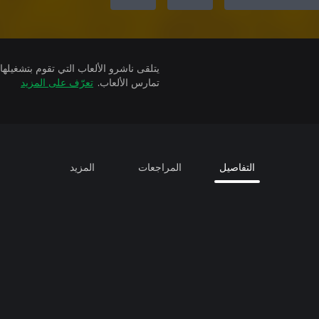
تمارس الألعاب.
تعرّف على المزيد
التفاصيل
المراجعات
المزيد