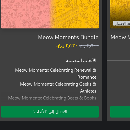
ذا الإصدار
Meow Moments Bundle
Meow M
٣٫٩٠٠ ر.ع.‏
٣٫١٢٠ ر.ع.‏
الألعاب المضمنة
Meow Moments: Celebrating Renewal &
Romance
Meow Moments: Celebrating Geeks &
Athletes
Meow Moments: Celebrating Beats & Books
Meow Moments: Celebrating Myth & Machine
الانتقال إلى "الألعاب"