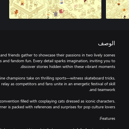
الوصف
 and friends gather to showcase their passions in two lively scenes
s and fandom fun. Every detail sparks imagination, inviting you to
line champions take on thrilling sports—witness skateboard tricks,
elay as competitors and fans unite in an energetic festival of skill
onvention filled with cosplaying cats dressed as iconic characters.