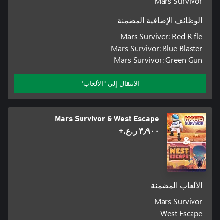
Mars Survivor
الوظائف الإضافية المضمنة
Mars Survivor: Red Rifle
Mars Survivor: Blue Blaster
Mars Survivor: Green Gun
الانتقال إلى "الألعاب"
Mars Survivor & West Escape
٣٫٩٠٠ ر.ع.‏+
الألعاب المضمنة
Mars Survivor
West Escape