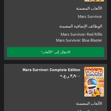
الألعاب المضمنة
Mars Survivor
الوظائف الإضافية المضمنة
Mars Survivor: Red Rifle
Mars Survivor: Blue Blaster
الانتقال إلى "الألعاب"
Mars Survivor: Complete Edition
٣٫٩٠٠ ر.ع.‏+
الألعاب المضمنة