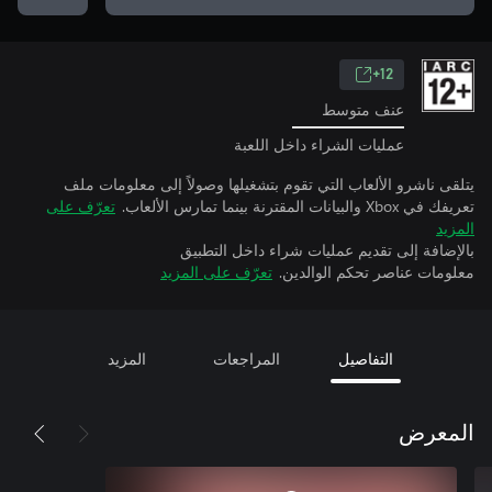
12+
عنف متوسط
عمليات الشراء داخل اللعبة
يتلقى ناشرو الألعاب التي تقوم بتشغيلها وصولاً إلى معلومات ملف
تعريفك في Xbox والبيانات المقترنة بينما تمارس الألعاب.
تعرّف على
المزيد
بالإضافة إلى تقديم عمليات شراء داخل التطبيق
معلومات عناصر تحكم الوالدين.
تعرّف على المزيد
التفاصيل
المراجعات
المزيد
المعرض