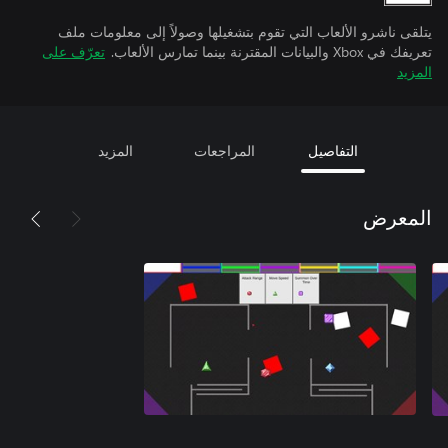
يتلقى ناشرو الألعاب التي تقوم بتشغيلها وصولاً إلى معلومات ملف
تعريفك في Xbox والبيانات المقترنة بينما تمارس الألعاب.
تعرّف على
المزيد
التفاصيل
المراجعات
المزيد
المعرض