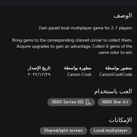
الوصف
Bring gems to the corresponding colored corner to collect them.
Acquire upgrades to gain an advantage. Collect 6 gems of the
same color to win.
منشور بواسطة
مطورة بواسطة
تاريخ الإصدار
CarsonCookCode
Carson Cook
٢٩‏/١٢‏/٢٠٢٢
العب باستخدام
XBOX Series X|S
XBOX One
الإمكانات
Shared/split screen
Local multiplayer