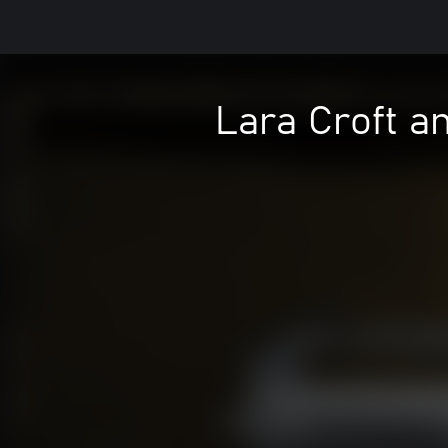
Lara Croft a