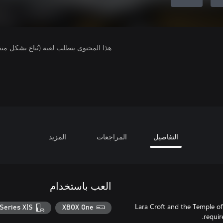
هذا المحتوى يتطلب لعبة (تُباع بشكل من
التفاصيل
المراجعات
المزيد
العب باستخدام
Lara Croft and the Temple of
Series X|S
XBOX One