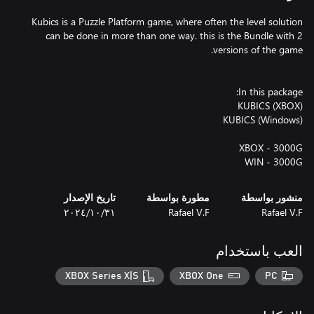
Kubics is a Puzzle Platform game, where often the level solution
can be done in more than one way. this is the Bundle with 2
WIN - 3000G
منشور بواسطة
مطورة بواسطة
تاريخ الإصدار
Rafael V.F
Rafael V.F
٣١‏/١٠‏/٢٠٢٤
العب باستخدام
XBOX Series X|S
XBOX One
PC