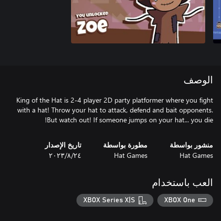
الوصف
King of the Hat is 2-4 player 2D party platformer where you fight
with a hat! Throw your hat to attack, defend and bait opponents.
But watch out! If someone jumps on your hat... you die!
منشور بواسطة
مطورة بواسطة
تاريخ الإصدار
Hat Games
Hat Games
٢٤‏/٨‏/٢٠٢٣
العب باستخدام
XBOX Series X|S
XBOX One