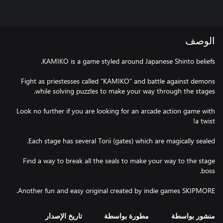
الوصف
Fight as priestesses called “KAMIKO” and battle against demons
Look no further if you are looking for an arcade action game with
Find a way to break all the seals to make your way to the stage
Another fun and easy original created by indie games SKIPMORE.
منشور بواسطة
مطورة بواسطة
تاريخ الإصدار