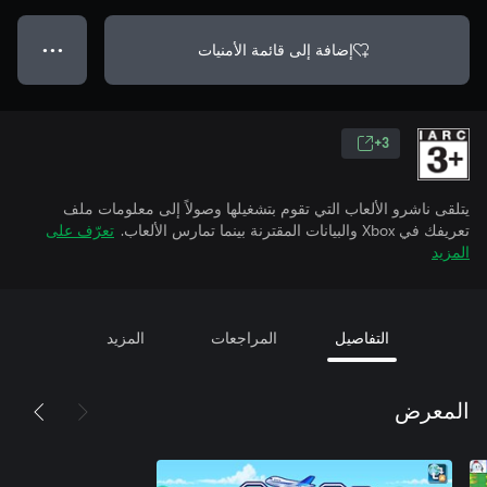
إضافة إلى قائمة الأمنيات
● ● ●
3+
يتلقى ناشرو الألعاب التي تقوم بتشغيلها وصولاً إلى معلومات ملف
تعريفك في Xbox والبيانات المقترنة بينما تمارس الألعاب.
تعرّف على
المزيد
التفاصيل
المراجعات
المزيد
المعرض