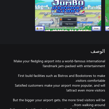
الوصف
Make your fledgling airport into a world-famous international
First build facilities such as Bistros and Bookstores to make
Satisfied customers make your airport more popular, and will
But the bigger your airport gets, the more tired visitors will be