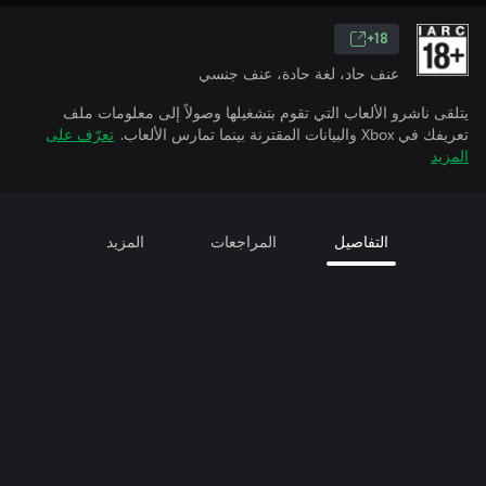
18+
عنف حاد، لغة حادة، عنف جنسي
يتلقى ناشرو الألعاب التي تقوم بتشغيلها وصولاً إلى معلومات ملف
تعريفك في Xbox والبيانات المقترنة بينما تمارس الألعاب.
تعرّف على
المزيد
التفاصيل
المراجعات
المزيد