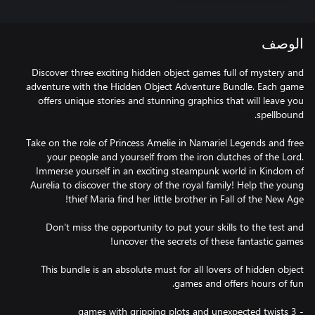
الوصف
Discover three exciting hidden object games full of mystery and
adventure with the Hidden Object Adventure Bundle. Each game
offers unique stories and stunning graphics that will leave you
Take on the role of Princess Amelie in Namariel Legends and free
your people and yourself from the iron clutches of the Lord.
Immerse yourself in an exciting steampunk world in Kindom of
Aurelia to discover the story of the royal family! Help the young
Don't miss the opportunity to put your skills to the test and
This bundle is an absolute must for all lovers of hidden object