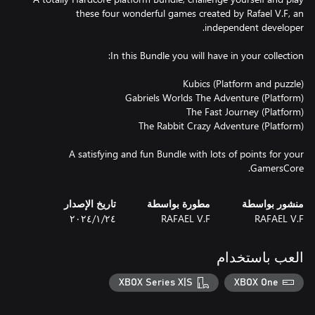
these four wonderful games created by Rafael V.F, an
A satisfying and fun Bundle with lots of points for your
GamersCore.
منشور بواسطة
مطورة بواسطة
تاريخ الإصدار
RAFAEL V.F
RAFAEL V.F
٢٤‏/١‏/٢٠٢٤
العب باستخدام
XBOX Series X|S
XBOX One