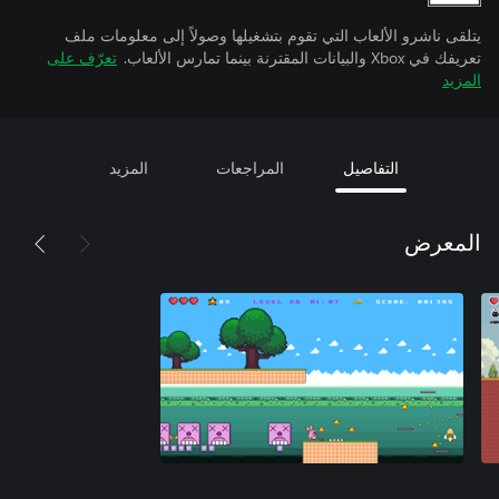
يتلقى ناشرو الألعاب التي تقوم بتشغيلها وصولاً إلى معلومات ملف
تعريفك في Xbox والبيانات المقترنة بينما تمارس الألعاب.
تعرّف على
المزيد
التفاصيل
المراجعات
المزيد
المعرض