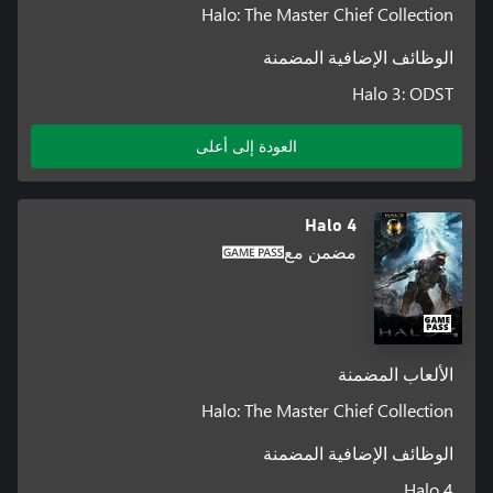
Halo: The Master Chief Collection
الوظائف الإضافية المضمنة
Halo 3: ODST
العودة إلى أعلى
Halo 4
مضمن مع
الألعاب المضمنة
Halo: The Master Chief Collection
الوظائف الإضافية المضمنة
Halo 4