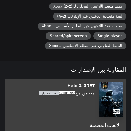
نمط متعدد اللاعبين المحلي لـ Xbox (2-2)
لعبة متعددة اللاعبين عبر الإنترنت (2-4)
نمط متعدد اللاعبين عبر النظام الأساسي لـ Xbox
Shared/split screen
Single player
النمط التعاوني عبر النظام الأساسي لـ Xbox
المقارنة بين الإصدارات
Halo 3: ODST
مضمن مع
هذا الإصدار
الألعاب المضمنة