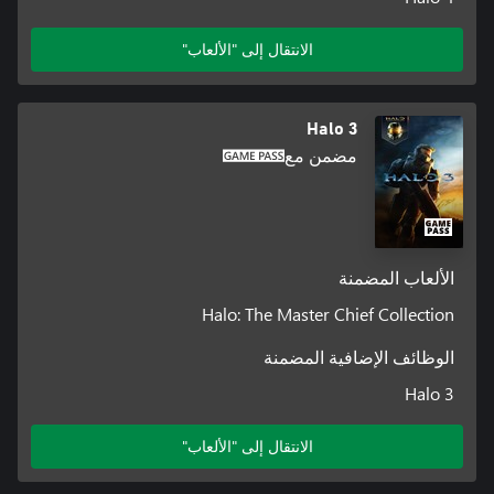
الانتقال إلى "الألعاب"
Halo 3
مضمن مع
الألعاب المضمنة
Halo: The Master Chief Collection
الوظائف الإضافية المضمنة
Halo 3
الانتقال إلى "الألعاب"