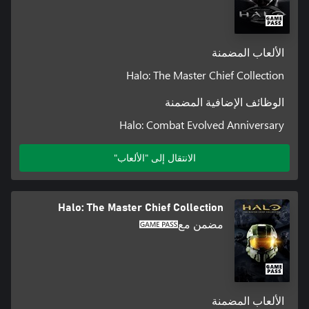
الألعاب المضمنة
Halo: The Master Chief Collection
الوظائف الإضافية المضمنة
Halo: Combat Evolved Anniversary
الانتقال إلى "الألعاب"
Halo: The Master Chief Collection
مضمن مع
الألعاب المضمنة