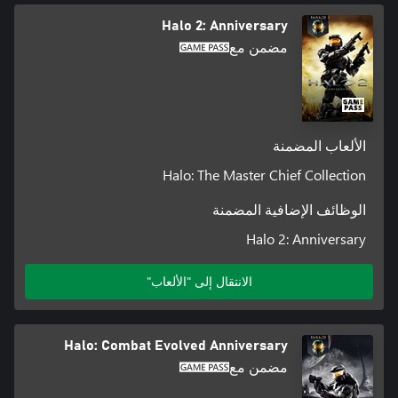
Halo 2: Anniversary
مضمن مع
الألعاب المضمنة
Halo: The Master Chief Collection
الوظائف الإضافية المضمنة
Halo 2: Anniversary
الانتقال إلى "الألعاب"
Halo: Combat Evolved Anniversary
مضمن مع