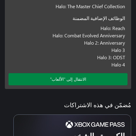
Halo: The Master Chief Collection
الوظائف الإضافية المضمنة
Halo: Reach
Halo: Combat Evolved Anniversary
Halo 2: Anniversary
Halo 3
Halo 3: ODST
Halo 4
الانتقال إلى "الألعاب"
مُضمّن في هذه الاشتراكات
الكمبيوتر الشخصي