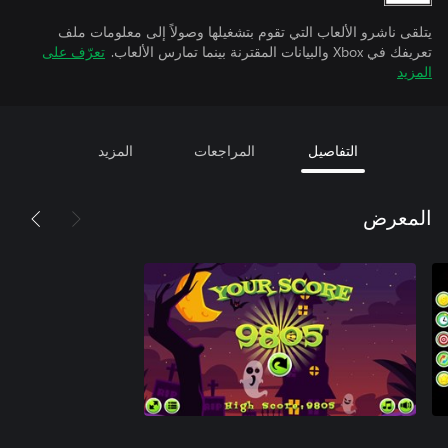
يتلقى ناشرو الألعاب التي تقوم بتشغيلها وصولاً إلى معلومات ملف
تعريفك في Xbox والبيانات المقترنة بينما تمارس الألعاب.
تعرّف على
المزيد
التفاصيل
المراجعات
المزيد
المعرض