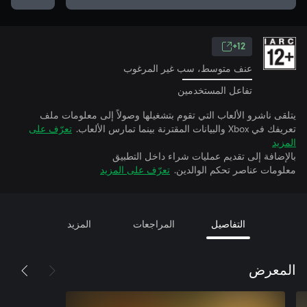
12+
عنف متوسط، سب غير المرغوب
تفاعل المستخدمين
يتلقى ناشرو الألعاب التي تقوم بتشغيلها وصولاً إلى معلومات ملف
تعريفك في Xbox والبيانات المقترنة بينما تمارس الألعاب.
تعرّف على
المزيد
بالإضافة إلى تقديم عمليات شراء داخل التطبيق
معلومات عناصر تحكم الوالدين.
تعرّف على المزيد
التفاصيل
المراجعات
المزيد
المعرض