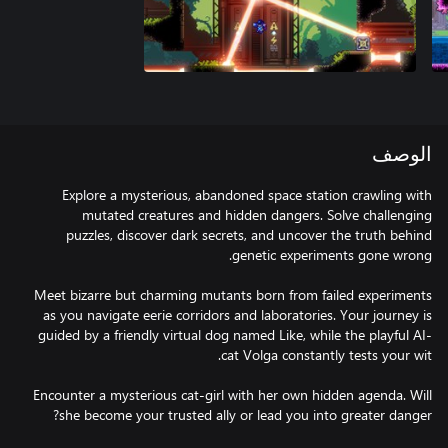
الوصف
Explore a mysterious, abandoned space station crawling with
mutated creatures and hidden dangers. Solve challenging
puzzles, discover dark secrets, and uncover the truth behind
Meet bizarre but charming mutants born from failed experiments
as you navigate eerie corridors and laboratories. Your journey is
guided by a friendly virtual dog named Like, while the playful AI-
Encounter a mysterious cat-girl with her own hidden agenda. Will