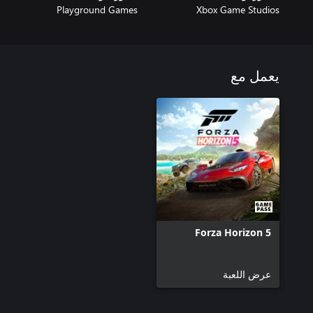
Playground Games
Xbox Game Studios
يعمل مع
Forza Horizon 5
عرض اللعبة