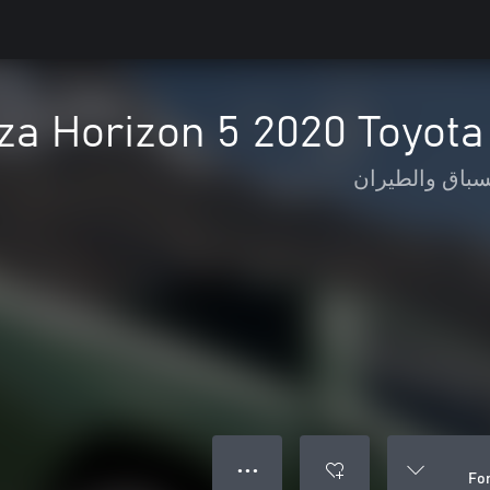
za Horizon 5 2020 Toyota
سباق والطيران
● ● ●
Fo