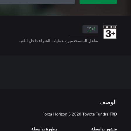
3+
تفاعل المستخدمين، عمليات الشراء داخل اللعبة
الوصف
Forza Horizon 5 2020 Toyota Tundra TRD
منشور بواسطة
مطورة بواسطة