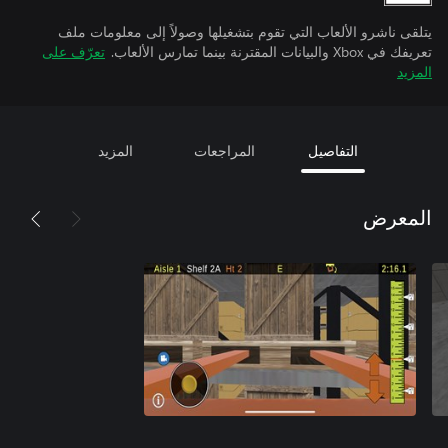
يتلقى ناشرو الألعاب التي تقوم بتشغيلها وصولاً إلى معلومات ملف
تعريفك في Xbox والبيانات المقترنة بينما تمارس الألعاب.
تعرّف على
المزيد
التفاصيل
المراجعات
المزيد
المعرض