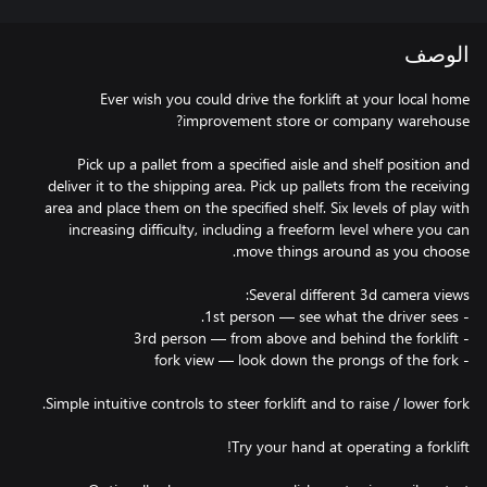
الوصف
Ever wish you could drive the forklift at your local home
Pick up a pallet from a specified aisle and shelf position and
deliver it to the shipping area. Pick up pallets from the receiving
area and place them on the specified shelf. Six levels of play with
increasing difficulty, including a freeform level where you can