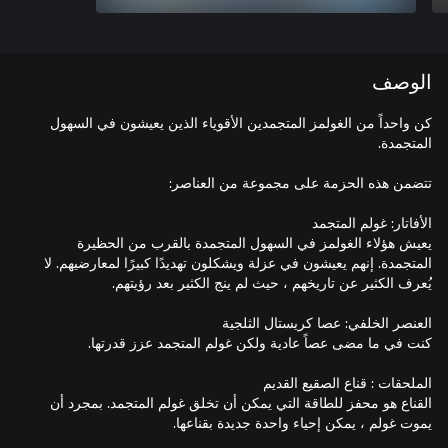
الوصف
كن واحداً من الغولمز المتجمدين الأقوياء الذين يعيشون في السهول
يعيش هؤلاء الغولمز في السهول المتجمدة بالقرب من الحظيرة
المتجمدة. إنهم يعيشون في عزلة ويشكلون تهديدًا كبيرًا لمعارضيهم. لا
القناع هو محفز للطاقة التي يمكن أن تخلق غولم المتجمد. بمجرد أن