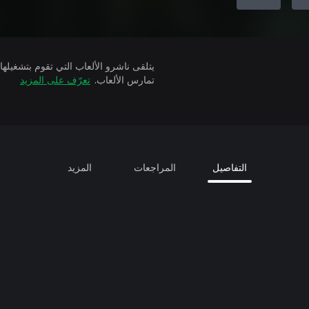
تمارس الألعاب.
تعرّف على المزيد
التفاصيل
المراجعات
المزيد