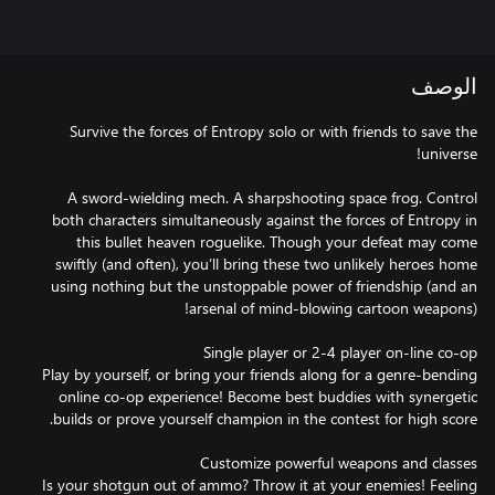
الوصف
Survive the forces of Entropy solo or with friends to save the
A sword-wielding mech. A sharpshooting space frog. Control
both characters simultaneously against the forces of Entropy in
this bullet heaven roguelike. Though your defeat may come
swiftly (and often), you’ll bring these two unlikely heroes home
using nothing but the unstoppable power of friendship (and an
Play by yourself, or bring your friends along for a genre-bending
online co-op experience! Become best buddies with synergetic
Is your shotgun out of ammo? Throw it at your enemies! Feeling