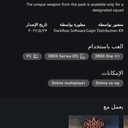
The unique weapon from the pack is available only for a
designated squad.
منشور بواسطة
مطورة بواسطة
تاريخ الإصدار
Gaijin Distribution Kft
Darkflow Software
٢٣‏/٥‏/٢٠٢٢
العب باستخدام
PC
XBOX Series X|S
XBOX One
الإمكانات
Online multiplayer
Online co-op
يعمل مع