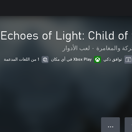
Echoes of Light: Child of
ركة والمغامرة
•
لعب الأدوار
توافق ذكي
Xbox Play في أي مكان
1 من اللغات المدعمة
● ● ●