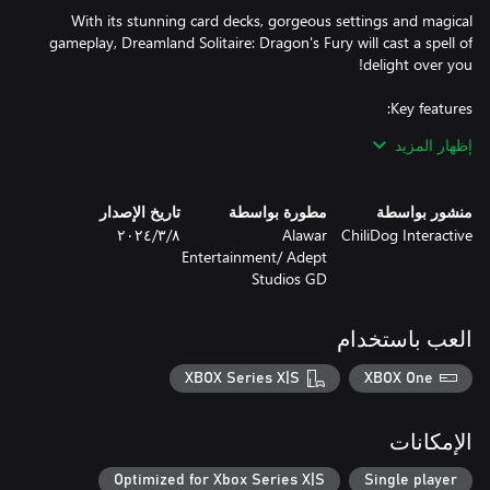
With its stunning card decks, gorgeous settings and magical
gameplay, Dreamland Solitaire: Dragon's Fury will cast a spell of
إظهار المزيد
منشور بواسطة
مطورة بواسطة
تاريخ الإصدار
ChiliDog Interactive
Alawar
٨‏/٣‏/٢٠٢٤
- Restore a fairy's home, a village and more
Entertainment/ Adept
Studios GD
العب باستخدام
XBOX Series X|S
XBOX One
الإمكانات
Optimized for Xbox Series X|S
Single player