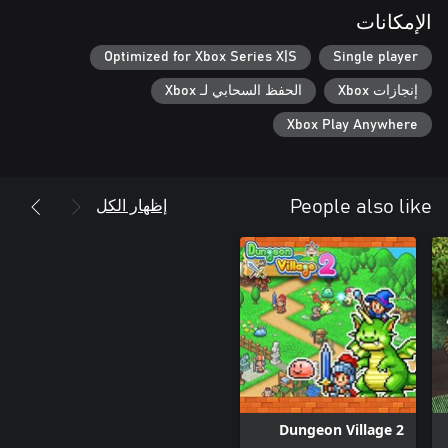
الإمكانات
Optimized for Xbox Series X|S
Single player
إنجازات Xbox
الحفظ السحابي لـ Xbox
Xbox Play Anywhere
إظهار الكل
People also like
Dungeon Village 2