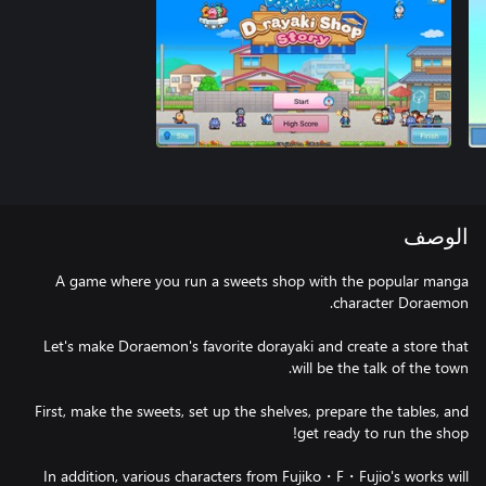
الوصف
A game where you run a sweets shop with the popular manga
Let's make Doraemon's favorite dorayaki and create a store that
First, make the sweets, set up the shelves, prepare the tables, and
In addition, various characters from Fujiko・F・Fujio's works will