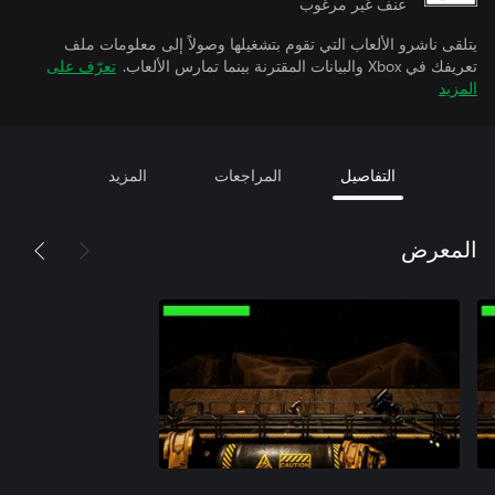
عنف غير مرغوب
يتلقى ناشرو الألعاب التي تقوم بتشغيلها وصولاً إلى معلومات ملف
تعريفك في Xbox والبيانات المقترنة بينما تمارس الألعاب.
تعرّف على
المزيد
التفاصيل
المراجعات
المزيد
المعرض