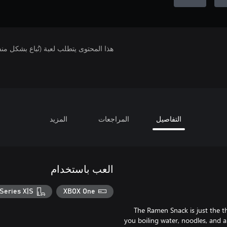
هذا المحتوى يتطلب لعبة (تُباع بشكل من
التفاصيل
المراجعات
المزيد
العب باستخدام
Series X|S
XBOX One
The Ramen Snack is just the th
you boiling water, noodles, and a