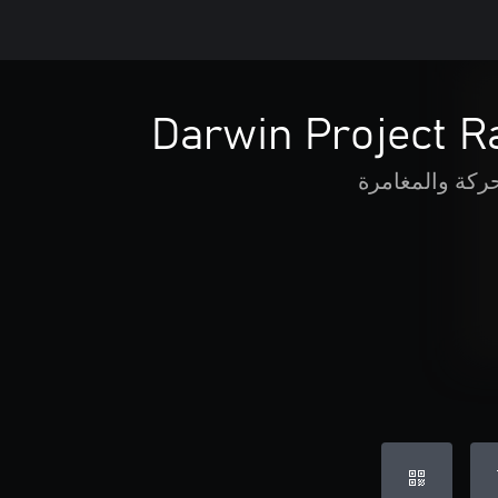
Darwin Project 
حركة والمغامرة