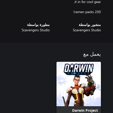
200 ramen packs!
منشور بواسطة
مطورة بواسطة
Scavengers Studio
Scavengers Studio
يعمل مع
Darwin Project