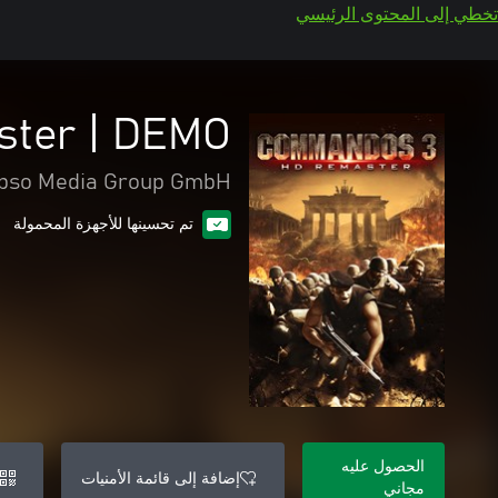
تخطي إلى المحتوى الرئيسي
ter | DEMO
pso Media Group GmbH
تم تحسينها للأجهزة المحمولة
الحصول عليه
إضافة إلى قائمة الأمنيات
مجاني