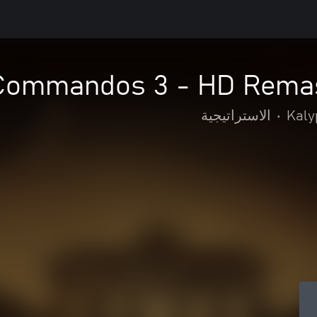
Commandos 3 - HD Remas
Kaly
•
الاستراتيجية