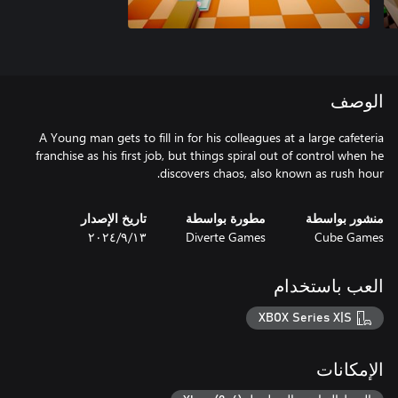
الوصف
A Young man gets to fill in for his colleagues at a large cafeteria
franchise as his first job, but things spiral out of control when he
discovers chaos, also known as rush hour.
منشور بواسطة
مطورة بواسطة
تاريخ الإصدار
Cube Games
Diverte Games
١٣‏/٩‏/٢٠٢٤
العب باستخدام
XBOX Series X|S
الإمكانات