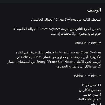
الوصف
يتضمن الجزء الثاني من حزمة Cities: Skylines "الجوالة العالمية" 3
Cities: Skylines تقدم Africa In Miniature: عالمًا جديدًا في القارة
الأفريقية. أول حزمة صانع محتوى من عشاق Cities، يمكنك فنان
الرسم ثلاثي الأبعاد Setonji "Prince Set" Hotonu من استكشاف معمار