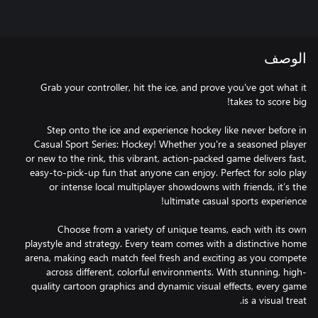
الوصف
Grab your controller, hit the ice, and prove you've got what it
Step onto the ice and experience hockey like never before in
Casual Sport Series: Hockey! Whether you're a seasoned player
or new to the rink, this vibrant, action-packed game delivers fast,
easy-to-pick-up fun that anyone can enjoy. Perfect for solo play
or intense local multiplayer showdowns with friends, it’s the
Choose from a variety of unique teams, each with its own
playstyle and strategy. Every team comes with a distinctive home
arena, making each match feel fresh and exciting as you compete
across different, colorful environments. With stunning, high-
quality cartoon graphics and dynamic visual effects, every game