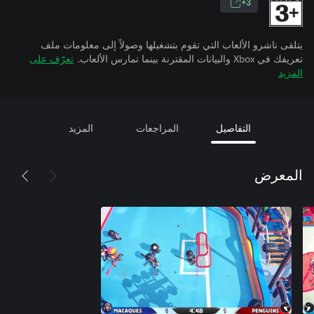
3+
يتلقى ناشرو الألعاب التي تقوم بتشغيلها وصولاً إلى معلومات ملف
تعريفك في Xbox والبيانات المقترنة بينما تمارس الألعاب.
تعرّف على
المزيد
التفاصيل
المراجعات
المزيد
المعرض