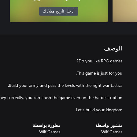
أدخل تاريخ ميلادك
الوصف
Let's build your kingdom
منشور بواسطة
مطورة بواسطة
Wilf Games
Wilf Games