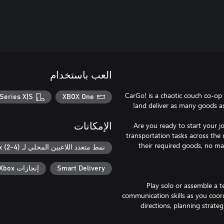
العب باستخدام
CarGo! is a chaotic couch co-op f
Series X|S
XBOX One
Are you ready to start your jou
الإمكانات
transportation tasks across th
their required goods, no ma
نمط متعدد اللاعبين المحلي لـ Xbox (2-4)
Smart Delivery
إنجازات Xbox
Play solo or assemble a t
communication skills as you coor
directions, planning strate